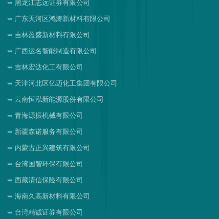
黑龙江志远证券有限公司
广东天河区鸿涛新材料有限公司
吉林盈盛新材料有限公司
广西运名智能制造有限公司
吉林宏达化工有限公司
天津河北区亿迈化工集团有限公司
云南恒泓新能源股份有限公司
青海源振机械有限公司
新疆森诺服务有限公司
内蒙古正兴建筑有限公司
台湾国智环保有限公司
西藏清信保险有限公司
海南久高新材料有限公司
台湾精诚证券有限公司