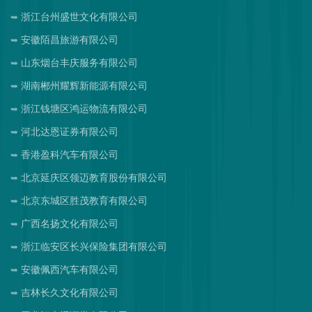
浙江台州盛世文化有限公司
安徽陌昌旅游有限公司
山东烟台丰庆服务有限公司
湖南郴州耀辉新能源有限公司
浙江钱塘区鸿运物流有限公司
河北达恩证券有限公司
香港盈科汽车有限公司
北京延庆区领迈教育股份有限公司
北京东城区胜茂教育有限公司
广西名扬文化有限公司
浙江临安区长兴保险集团有限公司
安徽佩西汽车有限公司
吉林长久文化有限公司