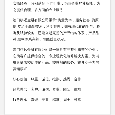
实操经验，分别满足 不同行业，为各企业尽其所能，为
之提供合理、多方面的专业服务。
澳门棋远金融有限公司秉承“质量为本，服务社会”的原
则,立足于高新技术，科学管理，拥有现代化的生产、检
测及试验设备，已建立起完善的产品结构体系，产品品
种,结构体系完善，性能质量稳定。
澳门棋远金融有限公司是一家具有完整生态链的企业，
它为客户提供综合的、专业现代化装修解决方案。为消
费者提供较优质的产品、较贴切的服务、较具竞争力的
营销模式。
核心价值：尊重、诚信、推崇、感恩、合作
经营理念：客户、诚信、专业、团队、成功
服务理念：真诚、专业、精准、周全、可靠