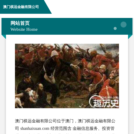
澳门棋远金融有限公司
网站首页
Website Home
澳门棋远金融有限公司位于澳门，澳门棋远金融有限公
司 shanhaixuan.com 经营范围含:金融信息服务、投资管