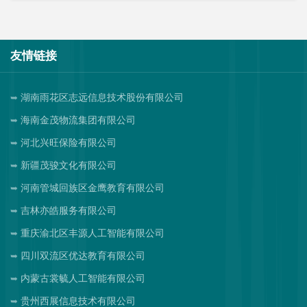
友情链接
湖南雨花区志远信息技术股份有限公司
海南金茂物流集团有限公司
河北兴旺保险有限公司
新疆茂骏文化有限公司
河南管城回族区金鹰教育有限公司
吉林亦皓服务有限公司
重庆渝北区丰源人工智能有限公司
四川双流区优达教育有限公司
内蒙古裳毓人工智能有限公司
贵州西展信息技术有限公司