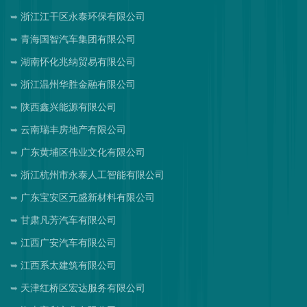
浙江江干区永泰环保有限公司
青海国智汽车集团有限公司
湖南怀化兆纳贸易有限公司
浙江温州华胜金融有限公司
陕西鑫兴能源有限公司
云南瑞丰房地产有限公司
广东黄埔区伟业文化有限公司
浙江杭州市永泰人工智能有限公司
广东宝安区元盛新材料有限公司
甘肃凡芳汽车有限公司
江西广安汽车有限公司
江西系太建筑有限公司
天津红桥区宏达服务有限公司