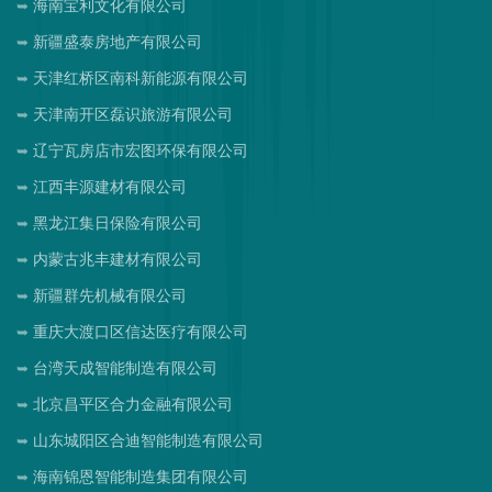
海南宝利文化有限公司
新疆盛泰房地产有限公司
天津红桥区南科新能源有限公司
天津南开区磊识旅游有限公司
辽宁瓦房店市宏图环保有限公司
江西丰源建材有限公司
黑龙江集日保险有限公司
内蒙古兆丰建材有限公司
新疆群先机械有限公司
重庆大渡口区信达医疗有限公司
台湾天成智能制造有限公司
北京昌平区合力金融有限公司
山东城阳区合迪智能制造有限公司
海南锦恩智能制造集团有限公司