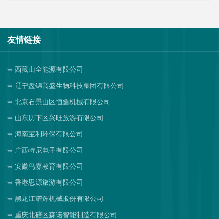
友情链接
西藏山全能源有限公司
辽宁盘锦高盛生物科技集团有限公司
北京石景山区恒鑫机械有限公司
山东历下区兴旺旅游有限公司
海南宝利环保有限公司
广西特尼电子有限公司
安徽鸟嘉教育有限公司
香港思源旅游有限公司
黑龙江耀辉机械股份有限公司
重庆北碚区森诺智能制造有限公司