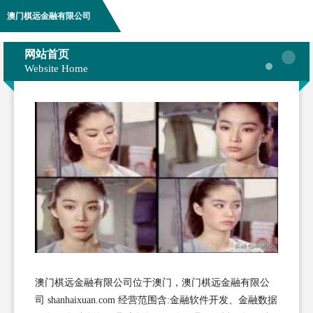
澳门棋远金融有限公司
网站首页
Website Home
澳门棋远金融有限公司位于澳门，澳门棋远金融有限公
司 shanhaixuan.com 经营范围含:金融软件开发、金融数据